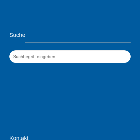
Suche
Jetzt
suchen!
Kontakt