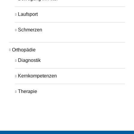
Laufsport
Schmerzen
Orthopädie
Diagnostik
Kernkompetenzen
Therapie