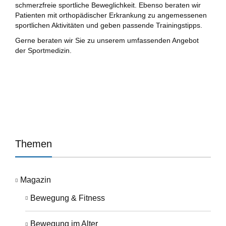
schmerzfreie sportliche Beweglichkeit. Ebenso beraten wir
Patienten mit orthopädischer Erkrankung zu angemessenen
sportlichen Aktivitäten und geben passende Trainingstipps.
Gerne beraten wir Sie zu unserem umfassenden Angebot
der Sportmedizin.
Themen
Magazin
Bewegung & Fitness
Bewegung im Alter