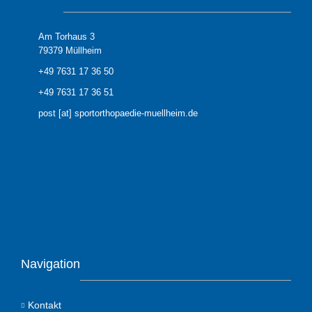
Am Torhaus 3
79379 Müllheim
+49 7631 17 36 50
+49 7631 17 36 51
post [at] sportorthopaedie-muellheim.de
Navigation
Kontakt