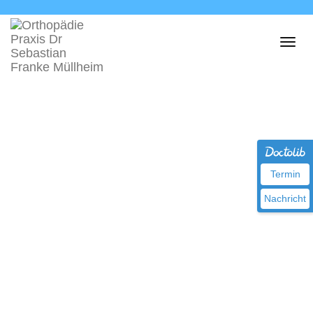
Termin
Nachricht