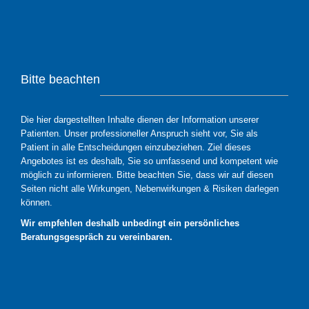
Bitte beachten
Die hier dargestellten Inhalte dienen der Information unserer
Patienten. Unser professioneller Anspruch sieht vor, Sie als
Patient in alle Entscheidungen einzubeziehen. Ziel dieses
Angebotes ist es deshalb, Sie so umfassend und kompetent wie
möglich zu informieren. Bitte beachten Sie, dass wir auf diesen
Seiten nicht alle Wirkungen, Nebenwirkungen & Risiken darlegen
können.
Wir empfehlen deshalb unbedingt ein persönliches
Beratungsgespräch zu vereinbaren.