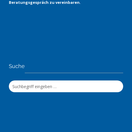
Beratungsgespräch zu vereinbaren.
Suche
Jetzt
suchen!