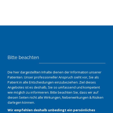
Bitte beachten
Die hier dargestellten Inhalte dienen der Information unserer
Patienten. Unser professioneller Anspruch sieht vor, Sie als
Patient in alle Entscheidungen einzubeziehen. Ziel dieses
Angebotes ist es deshalb, Sie so umfassend und kompetent
wie möglich zu informieren. Bitte beachten Sie, dass wir auf
diesen Seiten nicht alle Wirkungen, Nebenwirkungen & Risiken
darlegen können.
Wir empfehlen deshalb unbedingt ein persönliches