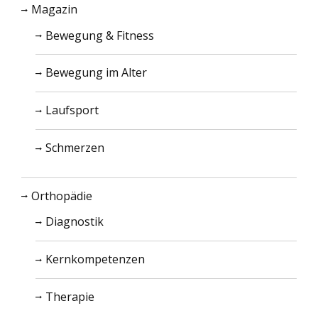
Magazin
Bewegung & Fitness
Bewegung im Alter
Laufsport
Schmerzen
Orthopädie
Diagnostik
Kernkompetenzen
Therapie