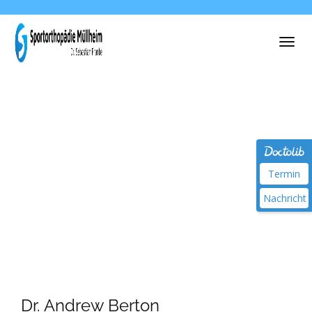
Termin
Nachricht
Dr. Andrew Berton