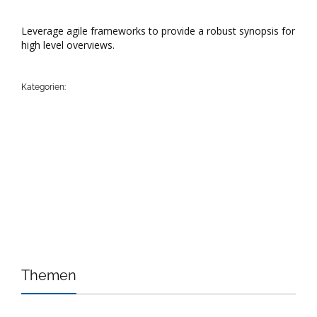
Leverage agile frameworks to provide a robust synopsis for
high level overviews.
Kategorien:
Themen