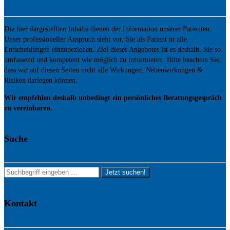
Die hier dargestellten Inhalte dienen der Information unserer Patienten.
Unser professioneller Anspruch sieht vor, Sie als Patient in alle
Entscheidungen einzubeziehen. Ziel dieses Angebotes ist es deshalb, Sie so
umfassend und kompetent wie möglich zu informieren. Bitte beachten Sie,
dass wir auf diesen Seiten nicht alle Wirkungen, Nebenwirkungen &
Risiken darlegen können.
Wir empfehlen deshalb unbedingt ein persönliches Beratungsgespräch
zu vereinbaren.
Suche
Jetzt suchen!
Kontakt