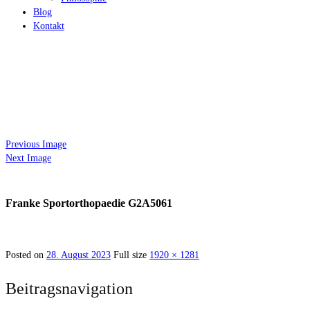
Blog
Kontakt
Previous Image
Next Image
Franke Sportorthopaedie G2A5061
Posted on
28. August 2023
Full size
1920 × 1281
Beitragsnavigation