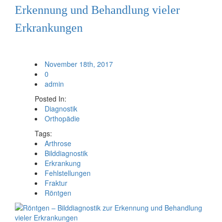
Erkennung und Behandlung vieler
Erkrankungen
November 18th, 2017
0
admin
Posted In:
Diagnostik
Orthopädie
Tags:
Arthrose
Bilddiagnostik
Erkrankung
Fehlstellungen
Fraktur
Röntgen