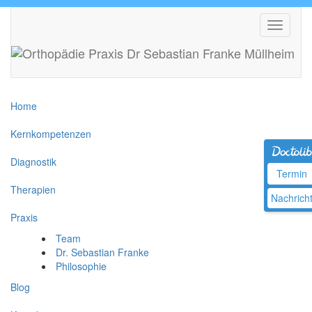
Home
Kernkompetenzen
Diagnostik
Termin
Therapien
Nachrich
Praxis
Team
Dr. Sebastian Franke
Philosophie
Blog