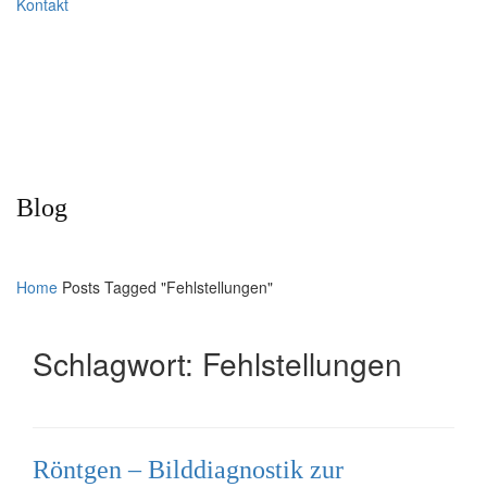
Kontakt
Blog
Home
Posts Tagged "Fehlstellungen"
Schlagwort:
Fehlstellungen
Röntgen – Bilddiagnostik zur