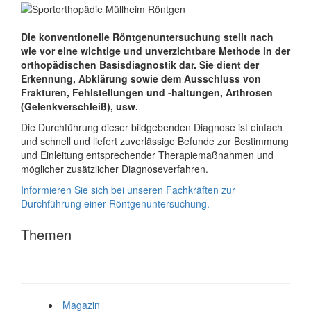
Die konventionelle Röntgenuntersuchung stellt nach
wie vor eine wichtige und unverzichtbare Methode in der
orthopädischen Basisdiagnostik dar. Sie dient der
Erkennung, Abklärung sowie dem Ausschluss von
Frakturen, Fehlstellungen und -haltungen, Arthrosen
(Gelenkverschleiß), usw.
Die Durchführung dieser bildgebenden Diagnose ist einfach
und schnell und liefert zuverlässige Befunde zur Bestimmung
und Einleitung entsprechender Therapiemaßnahmen und
möglicher zusätzlicher Diagnoseverfahren.
Informieren Sie sich bei unseren Fachkräften zur
Durchführung einer Röntgenuntersuchung.
Themen
Magazin