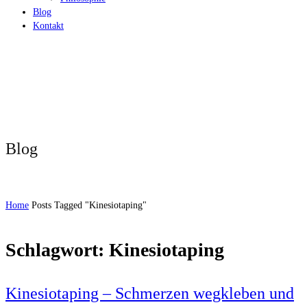
Blog
Kontakt
Blog
Home
Posts Tagged "Kinesiotaping"
Schlagwort:
Kinesiotaping
Kinesiotaping – Schmerzen wegkleben und