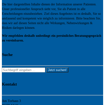
Die hier dargestellten Inhalte dienen der Information unserer Patienten.
Unser professioneller Anspruch sieht vor, Sie als Patient in alle
Entscheidungen einzubeziehen. Ziel dieses Angebotes ist es deshalb, Sie so
umfassend und kompetent wie möglich zu informieren. Bitte beachten Sie,
dass wir auf diesen Seiten nicht alle Wirkungen, Nebenwirkungen &
Risiken darlegen können.
Wir empfehlen deshalb unbedingt ein persönliches Beratungsgespräch
zu vereinbaren.
Suche
Jetzt suchen!
Kontakt
Am Torhaus 3