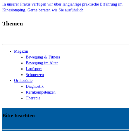
In unserer Praxis verfügen wir über langjährige praktische Erfahrung im
Kinesiotaping. Gerne beraten wir Sie ausführlich.
Themen
Magazin
Bewegung & Fitness
Bewegung im Alter
Laufsport
Schmerzen
Orthopädie
Diagnostik
Kernkompetenzen
Therapie
Bitte beachten